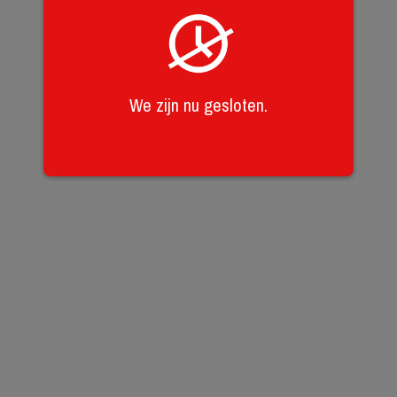
We zijn nu gesloten.