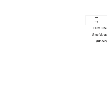
Farm Frite
Stoofvlees
(Kinder)